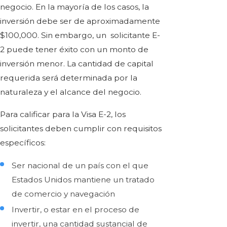
negocio. En la mayoría de los casos, la
inversión debe ser de aproximadamente
$100,000. Sin embargo, un solicitante E-
2 puede tener éxito con un monto de
inversión menor. La cantidad de capital
requerida será determinada por la
naturaleza y el alcance del negocio.
Para calificar para la Visa E-2, los
solicitantes deben cumplir con requisitos
específicos:
Ser nacional de un país con el que
Estados Unidos mantiene un tratado
de comercio y navegación
Invertir, o estar en el proceso de
invertir, una cantidad sustancial de