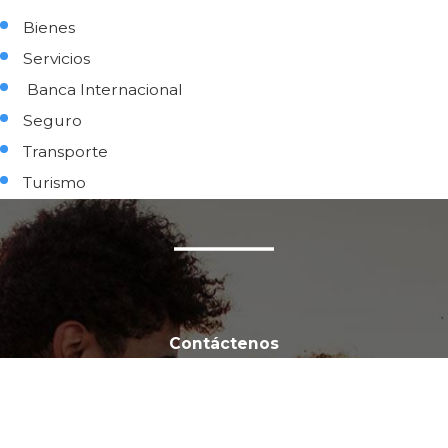
Bienes
Servicios
Banca Internacional
Seguro
Transporte
Turismo
Contáctenos
First Name
Last Name