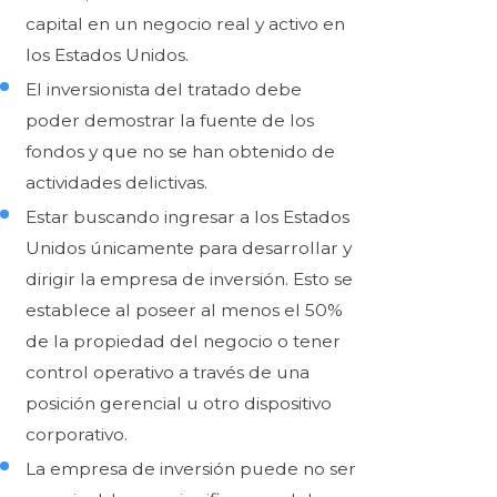
capital en un negocio real y activo en
los Estados Unidos.
El inversionista del tratado debe
poder demostrar la fuente de los
fondos y que no se han obtenido de
actividades delictivas.
Estar buscando ingresar a los Estados
Unidos únicamente para desarrollar y
dirigir la empresa de inversión. Esto se
establece al poseer al menos el 50%
de la propiedad del negocio o tener
control operativo a través de una
posición gerencial u otro dispositivo
corporativo.
La empresa de inversión puede no ser