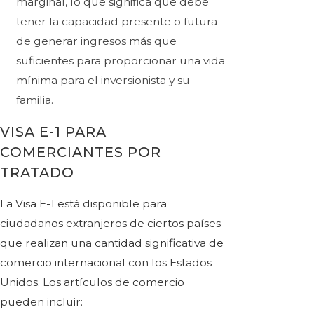
marginal, lo que significa que debe
tener la capacidad presente o futura
de generar ingresos más que
suficientes para proporcionar una vida
mínima para el inversionista y su
familia.
VISA E-1 PARA
COMERCIANTES POR
TRATADO
La Visa E-1 está disponible para
ciudadanos extranjeros de ciertos países
que realizan una cantidad significativa de
comercio internacional con los Estados
Unidos. Los artículos de comercio
pueden incluir: