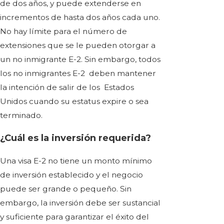
de dos años, y puede extenderse en
incrementos de hasta dos años cada uno.
No hay límite para el número de
extensiones que se le pueden otorgar a
un no inmigrante E-2. Sin embargo, todos
los no inmigrantes E-2 deben mantener
la intención de salir de los Estados
Unidos cuando su estatus expire o sea
terminado.
¿Cuál es la inversión requerida?
Una visa E-2 no tiene un monto mínimo
de inversión establecido y el negocio
puede ser grande o pequeño. Sin
embargo, la inversión debe ser sustancial
y suficiente para garantizar el éxito del