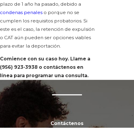
plazo de 1 año ha pasado, debido a
condenas penales
o porque no se
cumplen los requisitos probatorios. Si
este es el caso, la retención de expulsión
o CAT aún pueden ser opciones viables
para evitar la deportación.
Comience con su caso hoy. Llame a
(956) 923-3938
o contáctenos en
línea para programar una consulta.
Contáctenos
First Name