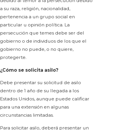
debido al temor a la persecución debido
a su raza, religión, nacionalidad,
pertenencia a un grupo social en
particular u opinión política. La
persecución que temes debe ser del
gobierno o de individuos de los que el
gobierno no puede, o no quiere,
protegerte.
¿Cómo se solicita asilo?
Debe presentar su solicitud de asilo
dentro de 1 año de su llegada a los
Estados Unidos, aunque puede calificar
para una extensión en algunas
circunstancias limitadas.
Para solicitar asilo, deberá presentar un