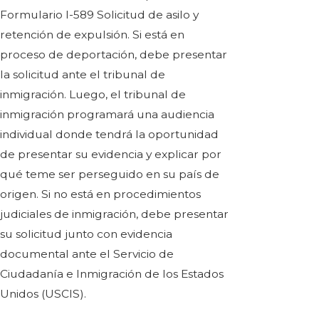
Formulario I-589 Solicitud de asilo y
retención de expulsión. Si está en
proceso de deportación, debe presentar
la solicitud ante el tribunal de
inmigración. Luego, el tribunal de
inmigración programará una audiencia
individual donde tendrá la oportunidad
de presentar su evidencia y explicar por
qué teme ser perseguido en su país de
origen. Si no está en procedimientos
judiciales de inmigración, debe presentar
su solicitud junto con evidencia
documental ante el Servicio de
Ciudadanía e Inmigración de los Estados
Unidos (USCIS).