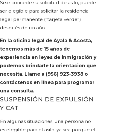
Si se concede su solicitud de asilo, puede
ser elegible para solicitar la residencia
legal permanente ("tarjeta verde")
después de un año.
En la oficina legal de Ayala & Acosta,
tenemos más de 15 años de
experiencia en leyes de inmigración y
podemos brindarle la orientación que
necesita. Llame a
(956) 923-3938
o
contáctenos en línea para programar
una consulta.
SUSPENSIÓN DE EXPULSIÓN
Y CAT
En algunas situaciones, una persona no
es elegible para el asilo, ya sea porque el